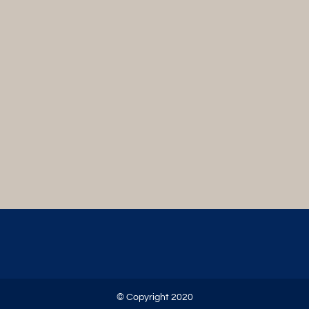
© Copyright 2020