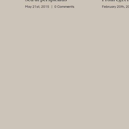
May 21st, 2015
|
0 Comments
February 20th, 2